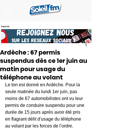
PUBLICITE
Ardèche : 67 permis
suspendus dès ce 1er juin au
matin pour usage du
téléphone au volant
Le ton est donné en Ardèche. Pour la 
seule matinée du lundi 1er juin, pas 
moins de 67 automobilistes ont vu leur 
permis de conduire suspendu pour une 
durée de 15 jours après avoir été pris 
en flagrant délit d'usage du téléphone 
au volant par les forces de l'ordre.