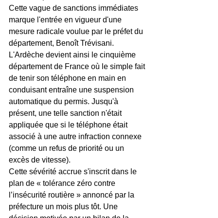
Cette vague de sanctions immédiates 
marque l'entrée en vigueur d'une 
mesure radicale voulue par le préfet du 
département, Benoît Trévisani. 
L'Ardèche devient ainsi le cinquième 
département de France où le simple fait 
de tenir son téléphone en main en 
conduisant entraîne une suspension 
automatique du permis. Jusqu'à 
présent, une telle sanction n'était 
appliquée que si le téléphone était 
associé à une autre infraction connexe 
(comme un refus de priorité ou un 
excès de vitesse).
Cette sévérité accrue s'inscrit dans le 
plan de « tolérance zéro contre 
l’insécurité routière » annoncé par la 
préfecture un mois plus tôt. Une 