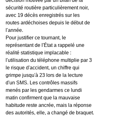
décision motivée par un bilan de la 
sécurité routière particulièrement noir, 
avec 19 décès enregistrés sur les 
routes ardéchoises depuis le début de 
l'année.
Pour justifier ce tournant, le 
représentant de l'État a rappelé une 
réalité statistique implacable : 
l'utilisation du téléphone multiplie par 3 
le risque d'accident, un chiffre qui 
grimpe jusqu'à 23 lors de la lecture 
d'un SMS. Les contrôles massifs 
menés par les gendarmes ce lundi 
matin confirment que la mauvaise 
habitude reste ancrée, mais la réponse 
des autorités, elle, a changé de braquet.