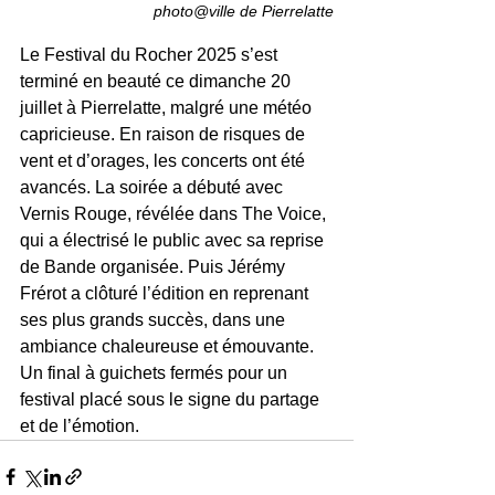
photo@ville de Pierrelatte
Le Festival du Rocher 2025 s’est 
terminé en beauté ce dimanche 20 
juillet à Pierrelatte, malgré une météo 
capricieuse. En raison de risques de 
vent et d’orages, les concerts ont été 
avancés. La soirée a débuté avec 
Vernis Rouge, révélée dans The Voice, 
qui a électrisé le public avec sa reprise 
de Bande organisée. Puis Jérémy 
Frérot a clôturé l’édition en reprenant 
ses plus grands succès, dans une 
ambiance chaleureuse et émouvante. 
Un final à guichets fermés pour un 
festival placé sous le signe du partage 
et de l’émotion.