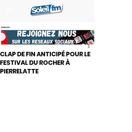
PUBLICITE
CLAP DE FIN ANTICIPÉ POUR LE
FESTIVAL DU ROCHER À
PIERRELATTE