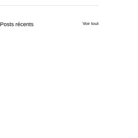
Voir tout
Posts récents