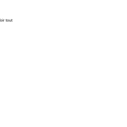
oir tout