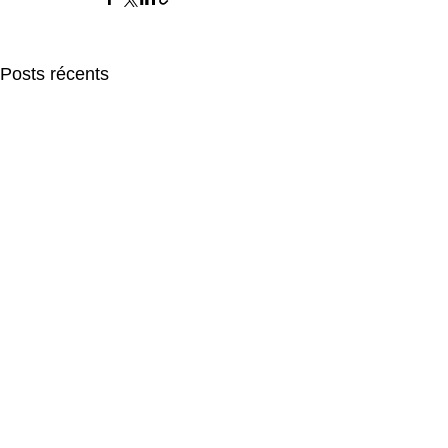
Posts récents