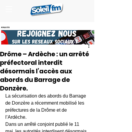
PUBLICITE
Drôme – Ardèche : un arrêté
préfectoral interdit
désormais l’accès aux
abords du Barrage de
Donzère.
La sécurisation des abords du Barrage 
de Donzère a récemment mobilisé les 
préfectures de la Drôme et de 
l’Ardèche.
Dans un arrêté conjoint publié le 11 
mai, les autorités interdisent désormais 