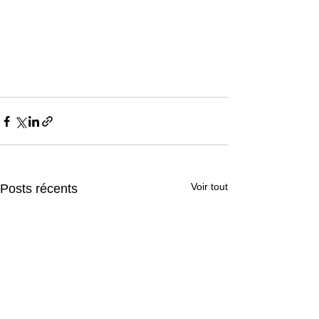
Voir tout
Posts récents