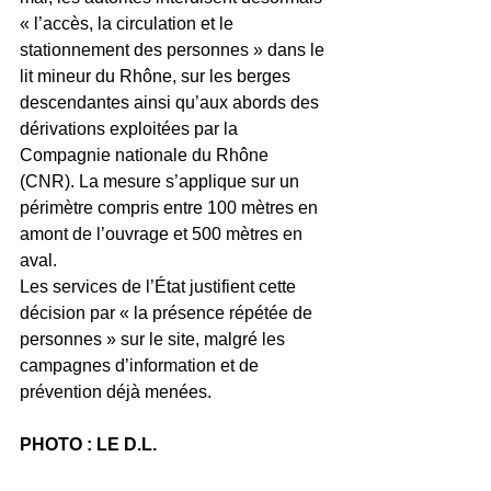
« l’accès, la circulation et le 
stationnement des personnes » dans le 
lit mineur du Rhône, sur les berges 
descendantes ainsi qu’aux abords des 
dérivations exploitées par la 
Compagnie nationale du Rhône 
(CNR). La mesure s’applique sur un 
périmètre compris entre 100 mètres en 
amont de l’ouvrage et 500 mètres en 
aval.
Les services de l’État justifient cette 
décision par « la présence répétée de 
personnes » sur le site, malgré les 
campagnes d’information et de 
prévention déjà menées.
PHOTO : LE D.L.