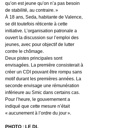
qu’on est jeune qu’on n’a pas besoin 
de stabilité, au contraire. »
À 18 ans, Seda, habitante de Valence, 
se dit toutefois réticente à cette 
initiative. L’organisation patronale a 
ouvert la discussion sur l’emploi des 
jeunes, avec pour objectif de lutter 
contre le chômage.
Deux pistes principales sont 
envisagées. La première consisterait à 
créer un CDI pouvant être rompu sans 
motif durant les premières années. La 
seconde envisage une rémunération 
inférieure au Smic dans certains cas. 
Pour l’heure, le gouvernement a 
indiqué que cette mesure n’était 
« aucunement à l’ordre du jour ».
PHOTO : LE DL