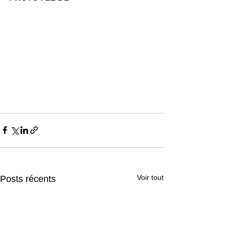
Voir tout
Posts récents