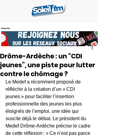
PUBLICITE
Drôme-Ardèche : un “CDI
jeunes”, une piste pour lutter
contre le chômage ?
Le Medef a récemment proposé de 
réfléchir à la création d’un « CDI 
jeunes » pour faciliter l’insertion 
professionnelle des jeunes les plus 
éloignés de l’emploi, une idée qui 
suscite déjà le débat. Le président du 
Medef Drôme-Ardèche précise le cadre 
de cette réflexion : « Ce n’est pas parce 