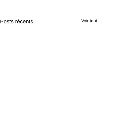
Voir tout
Posts récents