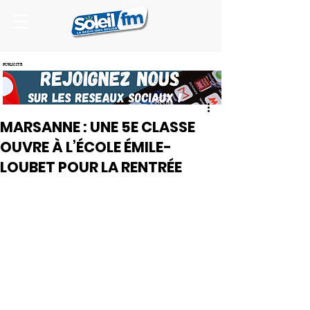
PUBLICITE
MARSANNE : UNE 5E CLASSE
OUVRE À L’ÉCOLE ÉMILE-
LOUBET POUR LA RENTRÉE