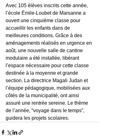
Avec 105 élèves inscrits cette année, 
l’école Émile-Loubet de Marsanne a 
ouvert une cinquième classe pour 
accueillir les enfants dans de 
meilleures conditions. Grâce à des 
aménagements réalisés en urgence en 
août, une nouvelle salle de cantine 
modulaire a été installée, libérant 
l’espace nécessaire pour cette classe 
destinée à la moyenne et grande 
section. La directrice Magali Judan et 
l’équipe pédagogique, mobilisées aux 
côtés de la municipalité, ont ainsi 
assuré une rentrée sereine. Le thème 
de l’année, “voyage dans le temps”, 
guidera les projets scolaires.