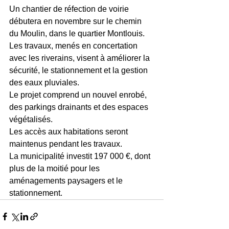
Un chantier de réfection de voirie 
débutera en novembre sur le chemin 
du Moulin, dans le quartier Montlouis.
Les travaux, menés en concertation 
avec les riverains, visent à améliorer la 
sécurité, le stationnement et la gestion 
des eaux pluviales.
Le projet comprend un nouvel enrobé, 
des parkings drainants et des espaces 
végétalisés.
Les accès aux habitations seront 
maintenus pendant les travaux.
La municipalité investit 197 000 €, dont 
plus de la moitié pour les 
aménagements paysagers et le 
stationnement.