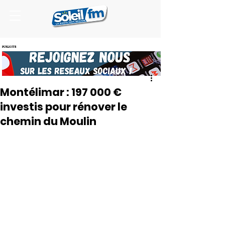
PUBLICITE
Montélimar : 197 000 €
investis pour rénover le
chemin du Moulin