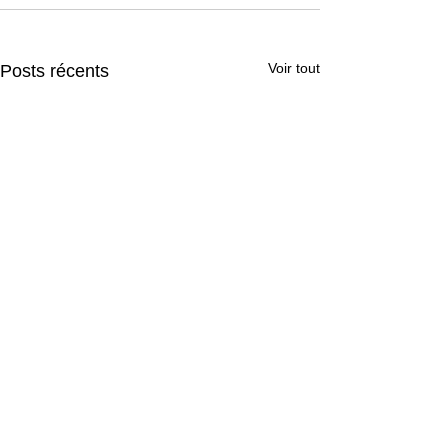
Voir tout
Posts récents