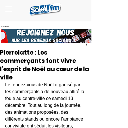
PUBLICITE
Pierrelatte : Les
commerçants font vivre
l’esprit de Noël au cœur de la
ville
Le rendez-vous de Noël organisé par 
les commerçants a de nouveau attiré la 
foule au centre-ville ce samedi 13 
décembre. Tout au long de la journée, 
des animations proposées, des 
différents stands ou encore l’ambiance 
conviviale ont séduit les visiteurs, 