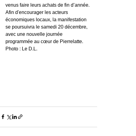
venus faire leurs achats de fin d’année. 
Afin d'encourager les acteurs 
économiques locaux, la manifestation 
se poursuivra le samedi 20 décembre, 
avec une nouvelle journée 
programmée au cœur de Pierrelatte.
Photo : Le D.L.