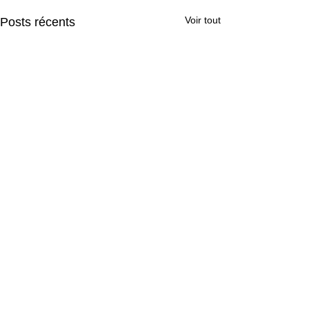
Voir tout
Posts récents