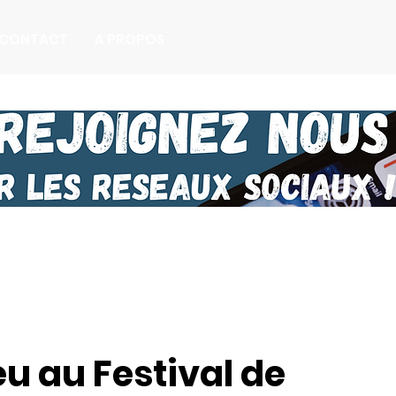
CONTACT
A PROPOS
eu au Festival de