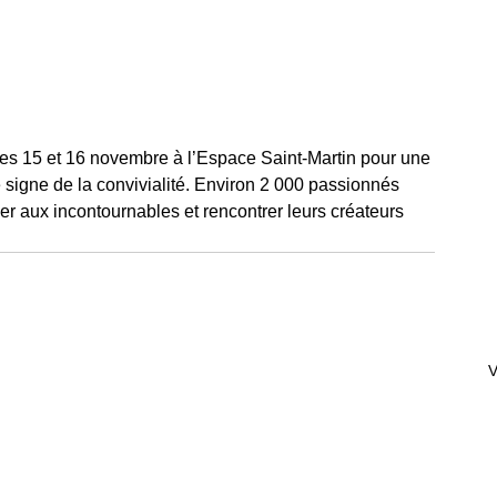
les 15 et 16 novembre à l’Espace Saint-Martin pour une 
e signe de la convivialité. Environ 2 000 passionnés 
er aux incontournables et rencontrer leurs créateurs 
V