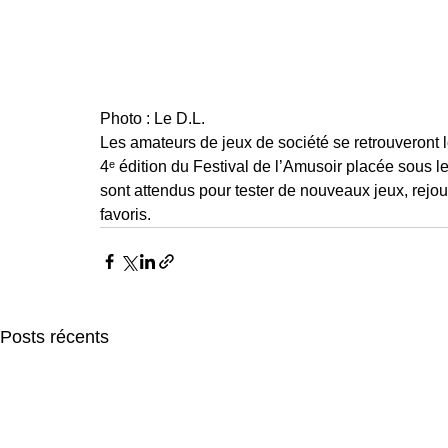
Photo : Le D.L.
Les amateurs de jeux de société se retrouveront 
4ᵉ édition du Festival de l’Amusoir placée sous l
sont attendus pour tester de nouveaux jeux, rejou
favoris.
Posts récents