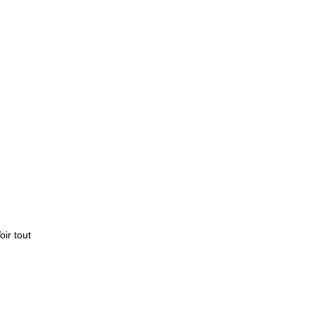
oir tout