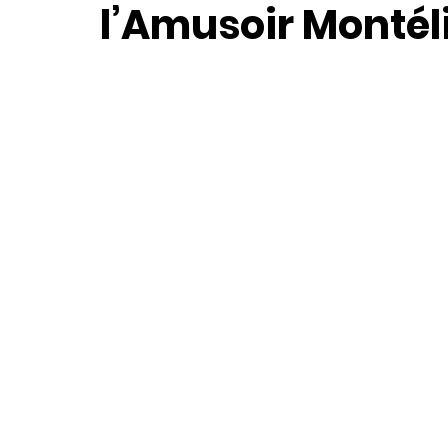
l’Amusoir Montél