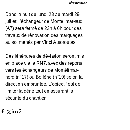
illustration
Dans la nuit du lundi 28 au mardi 29 
juillet, l’échangeur de Montélimar-sud 
(A7) sera fermé de 22h à 6h pour des 
travaux de rénovation des marquages 
au sol menés par Vinci Autoroutes.
Des itinéraires de déviation seront mis 
en place via la RN7, avec des reports 
vers les échangeurs de Montélimar-
nord (n°17) ou Bollène (n°19) selon la 
direction empruntée. L’objectif est de 
limiter la gêne tout en assurant la 
sécurité du chantier.