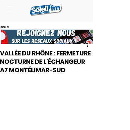
PUBLICITE
VALLÉE DU RHÔNE : FERMETURE
NOCTURNE DE L’ÉCHANGEUR
A7 MONTÉLIMAR-SUD