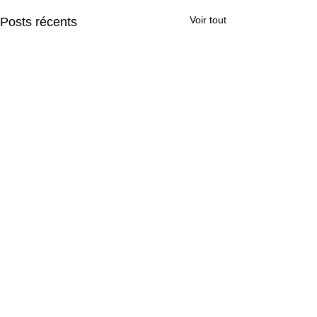
Voir tout
Posts récents