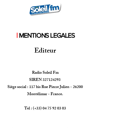
|
MENTIONS LEGALES
Editeur
Radio Soleil Fm
SIREN 327124293
Siège social : 117 bis Rue Pierre Julien - 26200
Montélimar - France.
Tel : (+33) 04 75 92 03 03