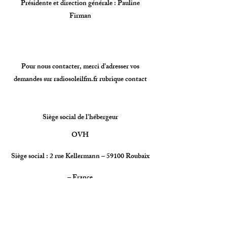
Présidente et direction générale : Pauline
Firman
Pour nous contacter, merci d’adresser vos
demandes sur radiosoleilfm.fr rubrique contact
Siège social de l'hébergeur
OVH
Siège social : 2 rue Kellermann – 59100 Roubaix
– France